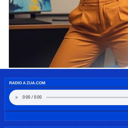
RADIO A ZUA.COM