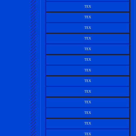
TEX
TEX
TEX
TEX
TEX
TEX
TEX
TEX
TEX
TEX
TEX
TEX
TEX