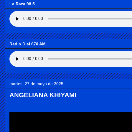
La Raza 98.5
Radio Dial 670 AM
martes, 27 de mayo de 2025
ANGELIANA KHIYAMI