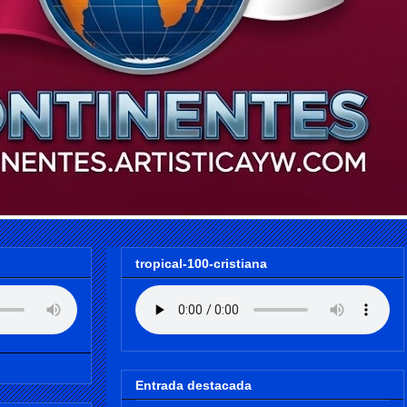
tropical-100-cristiana
Entrada destacada