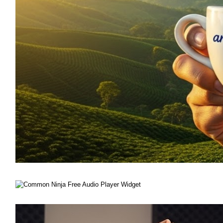
Free Audio Player Widget