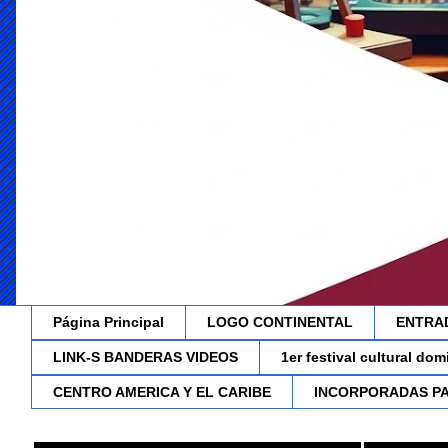
Página Principal
LOGO CONTINENTAL
ENTRA
LINK-S BANDERAS VIDEOS
1er festival cultural do
CENTRO AMERICA Y EL CARIBE
INCORPORADAS P