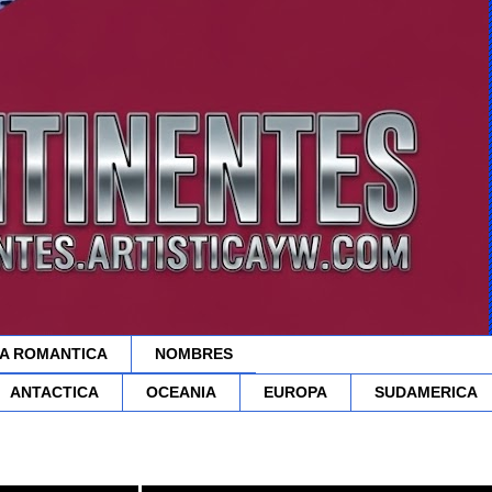
A ROMANTICA
NOMBRES
ANTACTICA
OCEANIA
EUROPA
SUDAMERICA