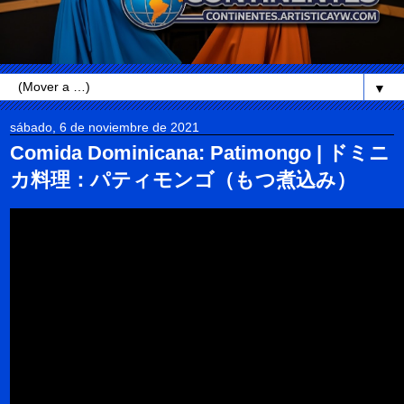
▼
sábado, 6 de noviembre de 2021
Comida Dominicana: Patimongo | ドミニ
カ料理：パティモンゴ（もつ煮込み）