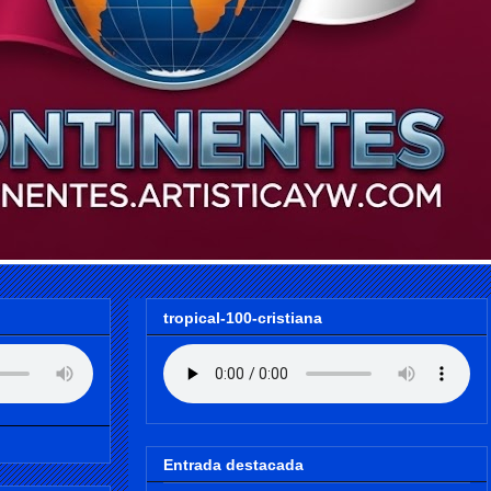
tropical-100-cristiana
Entrada destacada