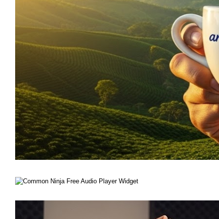
Free Audio Player Widget