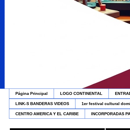
Página Principal
LOGO CONTINENTAL
ENTRA
LINK-S BANDERAS VIDEOS
1er festival cultural do
CENTRO AMERICA Y EL CARIBE
INCORPORADAS P