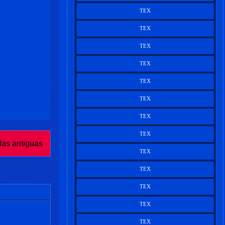
TEX
TEX
TEX
TEX
TEX
TEX
TEX
TEX
das antiguas
TEX
TEX
TEX
TEX
TEX