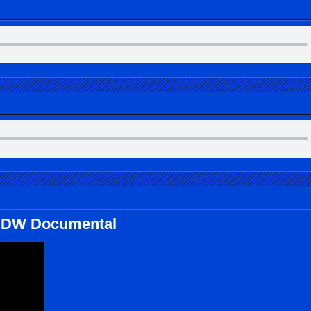
) | DW Documental