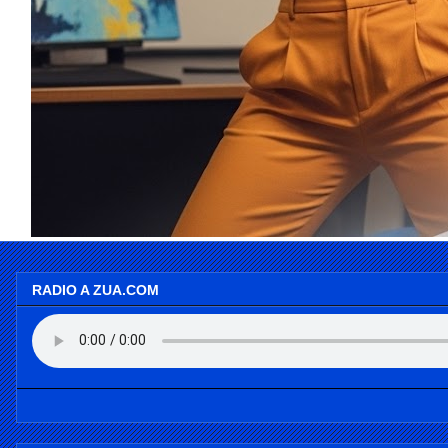
RADIO A ZUA.COM