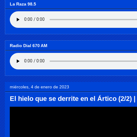
La Raza 98.5
Radio Dial 670 AM
miércoles, 4 de enero de 2023
El hielo que se derrite en el Ártico (2/2