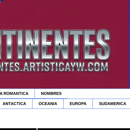
A ROMANTICA
NOMBRES
ANTACTICA
OCEANIA
EUROPA
SUDAMERICA