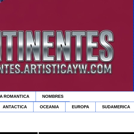
A ROMANTICA
NOMBRES
ANTACTICA
OCEANIA
EUROPA
SUDAMERICA