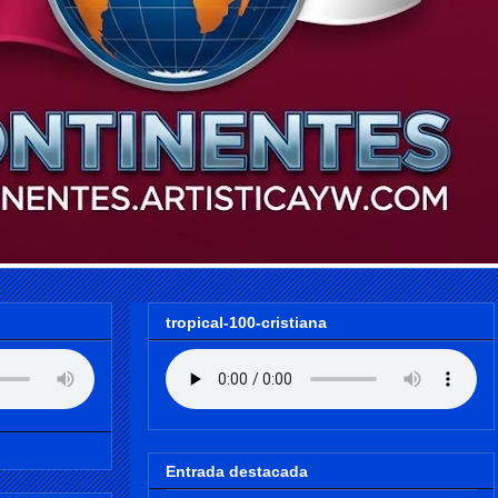
tropical-100-cristiana
Entrada destacada