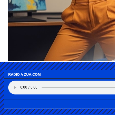
RADIO A ZUA.COM