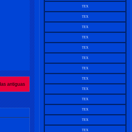
TEX
TEX
TEX
TEX
TEX
TEX
TEX
TEX
das antiguas
TEX
TEX
TEX
TEX
TEX