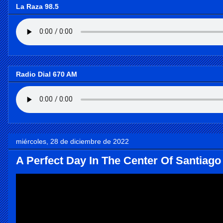
La Raza 98.5
Radio Dial 670 AM
miércoles, 28 de diciembre de 2022
A Perfect Day In The Center Of Santiag