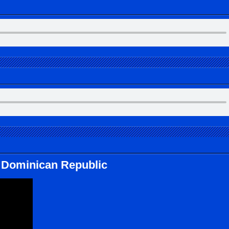
o Dominican Republic