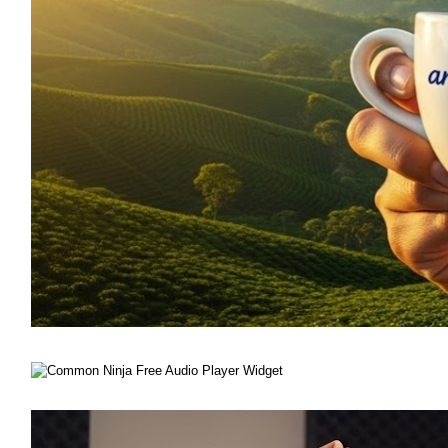
Free Audio Player Widget