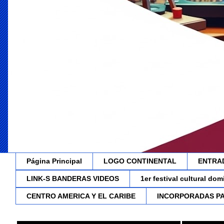
Página Principal
LOGO CONTINENTAL
ENTRA
LINK-S BANDERAS VIDEOS
1er festival cultural do
CENTRO AMERICA Y EL CARIBE
INCORPORADAS P