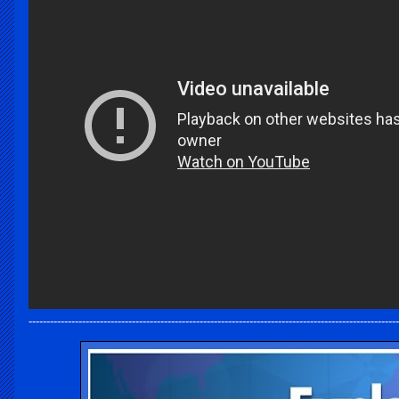
------------------------------------------------------------------------------------------------------