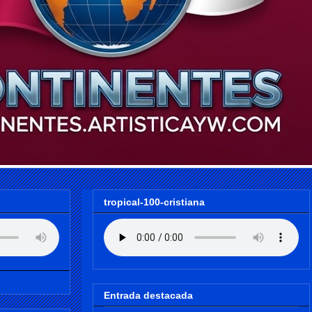
tropical-100-cristiana
Entrada destacada