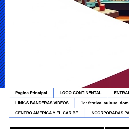
Página Principal
LOGO CONTINENTAL
ENTRA
LINK-S BANDERAS VIDEOS
1er festival cultural do
CENTRO AMERICA Y EL CARIBE
INCORPORADAS P