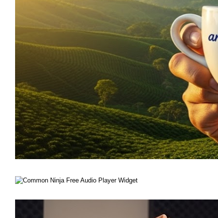
Free Audio Player Widget