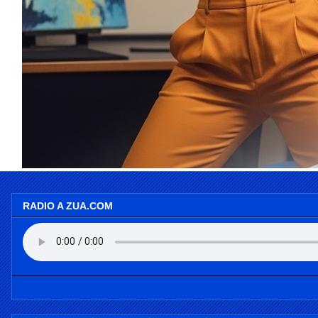
RADIO A ZUA.COM