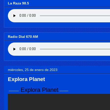
La Raza 98.5
Radio Dial 670 AM
miércoles, 25 de enero de 2023
Explora Planet
Explora Planet
----------
---------