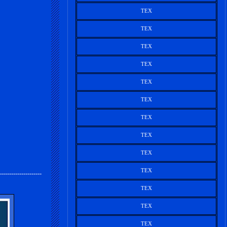
TEX
TEX
TEX
TEX
TEX
TEX
TEX
TEX
TEX
TEX
---------------------
TEX
TEX
TEX