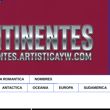
A ROMANTICA
NOMBRES
ANTACTICA
OCEANIA
EUROPA
SUDAMERICA