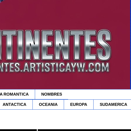
A ROMANTICA
NOMBRES
ANTACTICA
OCEANIA
EUROPA
SUDAMERICA