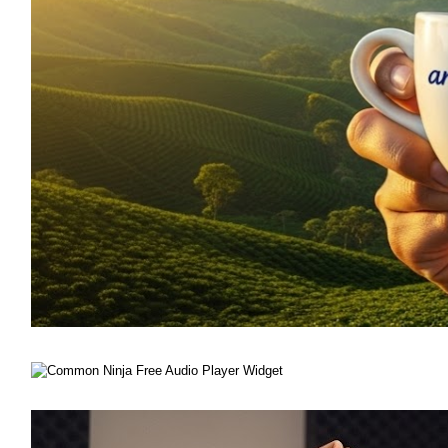
Free Audio Player Widget