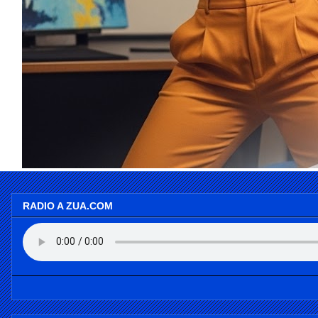
RADIO A ZUA.COM