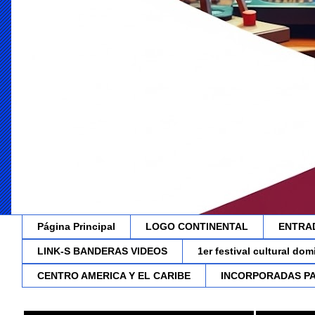
Página Principal
LOGO CONTINENTAL
ENTRA
LINK-S BANDERAS VIDEOS
1er festival cultural do
CENTRO AMERICA Y EL CARIBE
INCORPORADAS P