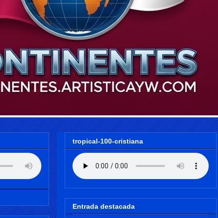
tropical-100-cristiana
Entrada destacada