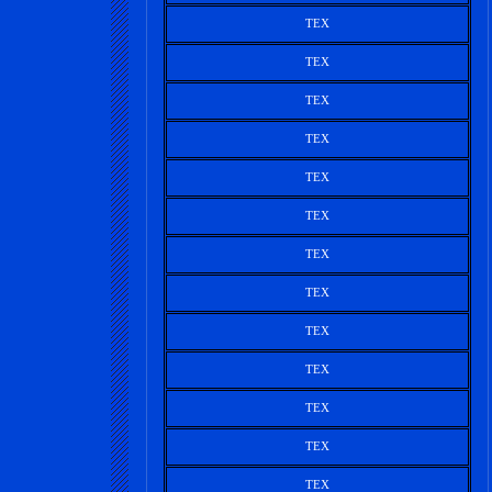
TEX
TEX
TEX
TEX
TEX
TEX
TEX
TEX
TEX
TEX
TEX
TEX
TEX