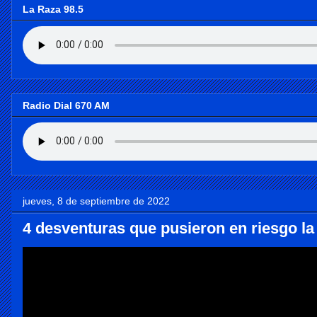
La Raza 98.5
Radio Dial 670 AM
jueves, 8 de septiembre de 2022
4 desventuras que pusieron en riesgo la