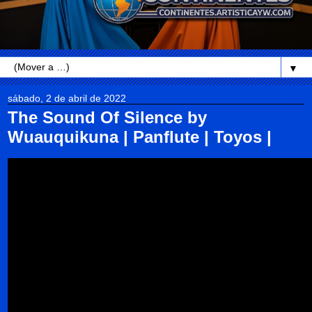
▼
sábado, 2 de abril de 2022
The Sound Of Silence by
Wuauquikuna | Panflute | Toyos |