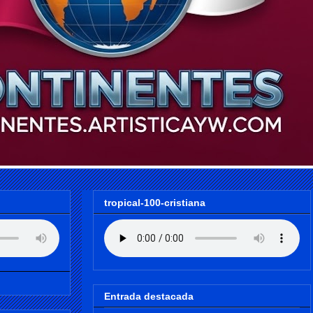
tropical-100-cristiana
Entrada destacada