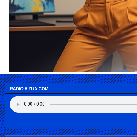
RADIO A ZUA.COM