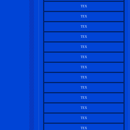
TEX
TEX
TEX
TEX
TEX
TEX
TEX
TEX
TEX
TEX
TEX
TEX
TEX