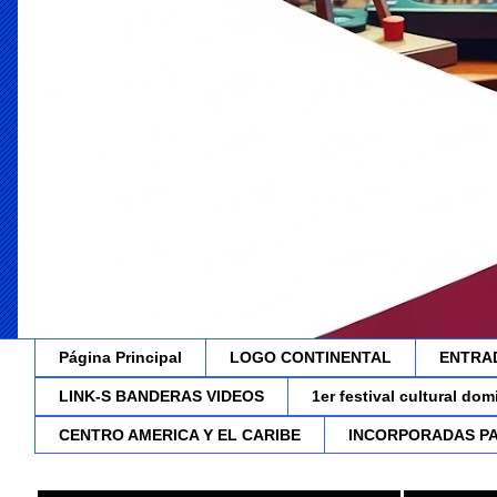
Página Principal
LOGO CONTINENTAL
ENTRA
LINK-S BANDERAS VIDEOS
1er festival cultural do
CENTRO AMERICA Y EL CARIBE
INCORPORADAS P