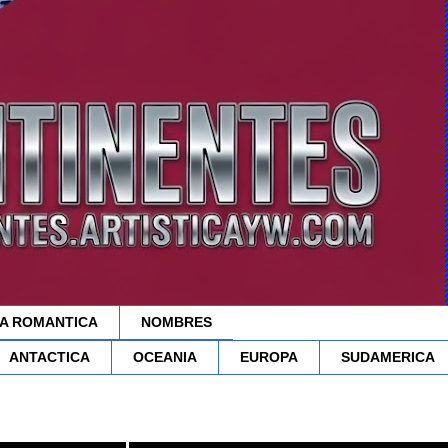
A ROMANTICA
NOMBRES
ANTACTICA
OCEANIA
EUROPA
SUDAMERICA