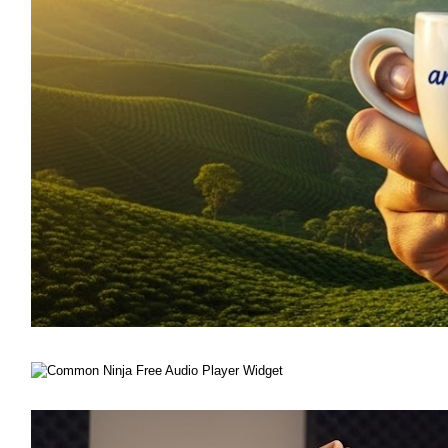
Free Audio Player Widget