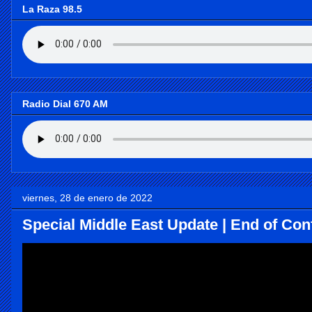
La Raza 98.5
Radio Dial 670 AM
viernes, 28 de enero de 2022
Special Middle East Update | End of Conf