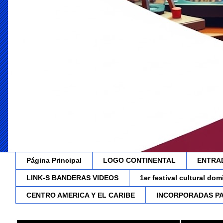
Página Principal
LOGO CONTINENTAL
ENTRA
LINK-S BANDERAS VIDEOS
1er festival cultural do
CENTRO AMERICA Y EL CARIBE
INCORPORADAS P