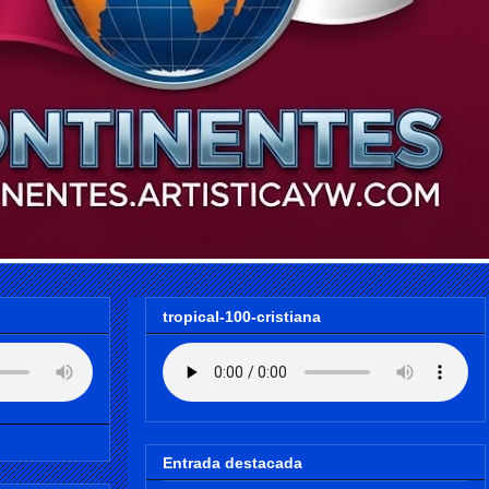
tropical-100-cristiana
Entrada destacada