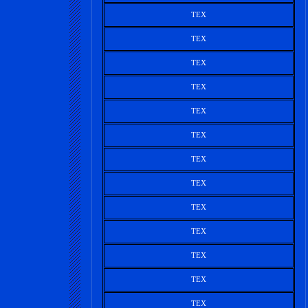
TEX
TEX
TEX
TEX
TEX
TEX
TEX
TEX
TEX
TEX
TEX
TEX
TEX