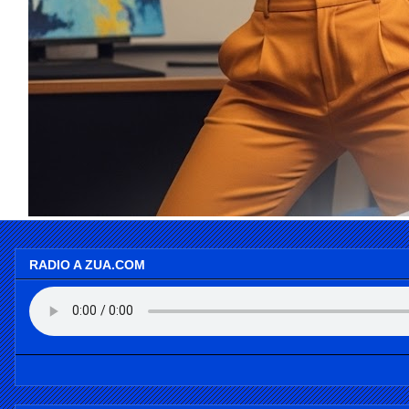
RADIO A ZUA.COM