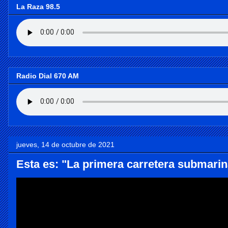
La Raza 98.5
Radio Dial 670 AM
jueves, 14 de octubre de 2021
Esta es: "La primera carretera submari