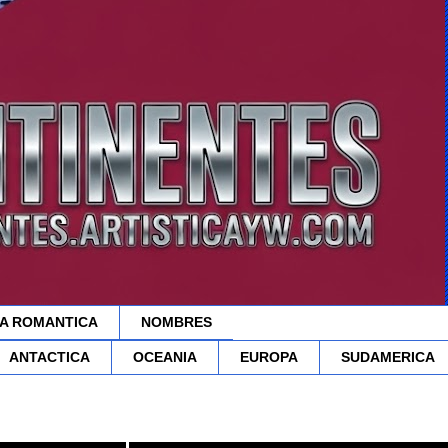
A ROMANTICA
NOMBRES
ANTACTICA
OCEANIA
EUROPA
SUDAMERICA