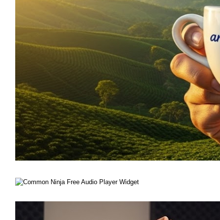
Free Audio Player Widget