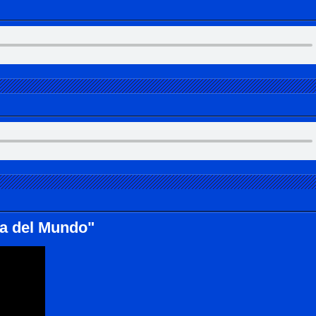
na del Mundo"