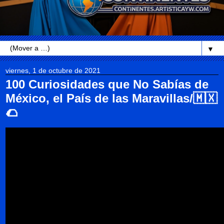
▼
viernes, 1 de octubre de 2021
100 Curiosidades que No Sabías de
México, el País de las Maravillas/🇲🇽
🌮