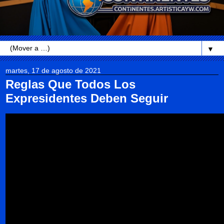
▼
martes, 17 de agosto de 2021
Reglas Que Todos Los
Expresidentes Deben Seguir